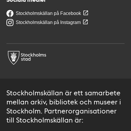
Stockholmskällan på Facebook
Stockholmskällan på Instagram
Stockholmskällan är ett samarbete
mellan arkiv, bibliotek och museer i
Stockholm. Partnerorganisationer
till Stockholmskällan är: