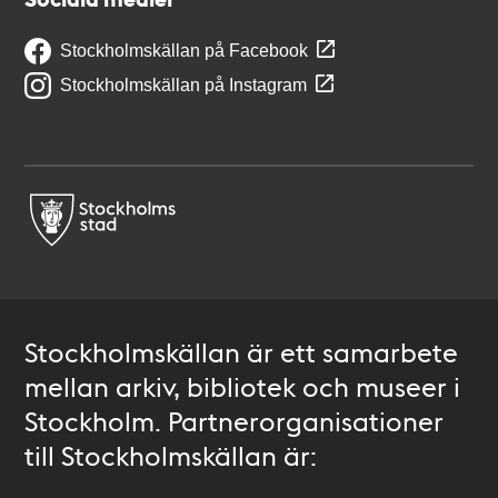
Stockholmskällan på Facebook
Stockholmskällan på Instagram
Stockholmskällan är ett samarbete
mellan arkiv, bibliotek och museer i
Stockholm. Partnerorganisationer
till Stockholmskällan är: