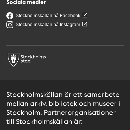
Sociala medier
Stockholmskällan på Facebook
Stockholmskällan på Instagram
Stockholmskällan är ett samarbete
mellan arkiv, bibliotek och museer i
Stockholm. Partnerorganisationer
till Stockholmskällan är: