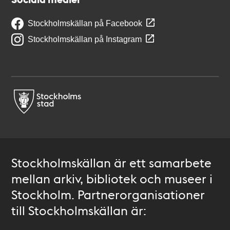
Stockholmskällan på Facebook
Stockholmskällan på Instagram
Stockholmskällan är ett samarbete
mellan arkiv, bibliotek och museer i
Stockholm. Partnerorganisationer
till Stockholmskällan är: