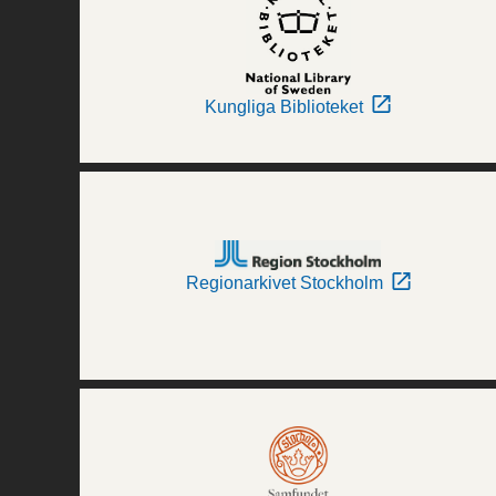
Kungliga Biblioteket
Regionarkivet Stockholm