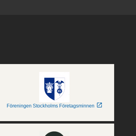
Föreningen Stockholms Företagsminnen