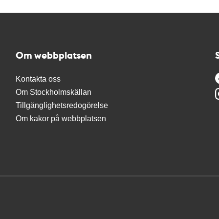
Om webbplatsen
Kontakta oss
Om Stockholmskällan
Tillgänglighetsredogörelse
Om kakor på webbplatsen