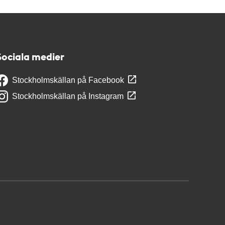
Sociala medier
Stockholmskällan på Facebook
Stockholmskällan på Instagram