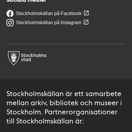
Stockholmskällan på Facebook
Stockholmskällan på Instagram
Stockholmskällan är ett samarbete
mellan arkiv, bibliotek och museer i
Stockholm. Partnerorganisationer
till Stockholmskällan är: