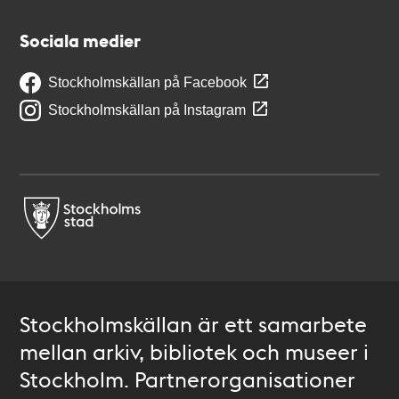
Sociala medier
Stockholmskällan på Facebook
Stockholmskällan på Instagram
Stockholmskällan är ett samarbete
mellan arkiv, bibliotek och museer i
Stockholm. Partnerorganisationer