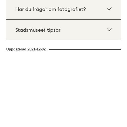
Har du frågor om fotografiet?
Stadsmuseet tipsar
Uppdaterad
2021-12-02