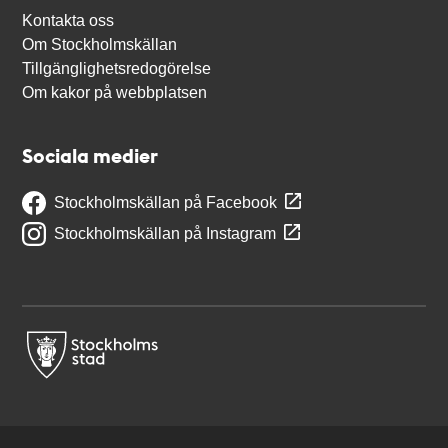
Kontakta oss
Om Stockholmskällan
Tillgänglighetsredogörelse
Om kakor på webbplatsen
Sociala medier
Stockholmskällan på Facebook
Stockholmskällan på Instagram