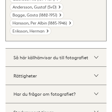
Andersson, Gustaf (SvD)
Bagge, Gösta (1882-1951)
Hansson, Per Albin (1885-1946)
Eriksson, Herman
Så här källhänvisar du till fotografiet
Rättigheter
Har du frågor om fotografiet?