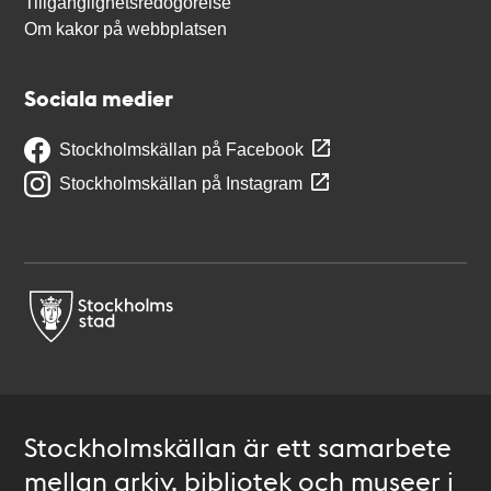
Tillgänglighetsredogörelse
Om kakor på webbplatsen
Sociala medier
Stockholmskällan på Facebook
Stockholmskällan på Instagram
Stockholmskällan är ett samarbete
mellan arkiv, bibliotek och museer i