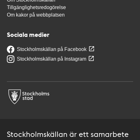
Tillgänglighetsredogörelse
Om kakor på webbplatsen
Sociala medier
Stockholmskällan på Facebook
Stockholmskällan på Instagram
Stockholmskällan är ett samarbete