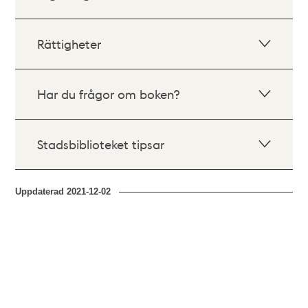
Rättigheter
Har du frågor om boken?
Stadsbiblioteket tipsar
Uppdaterad
2021-12-02