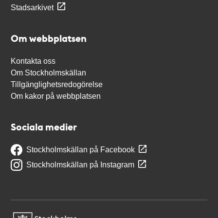
Stadsarkivet
Om webbplatsen
Kontakta oss
Om Stockholmskällan
Tillgänglighetsredogörelse
Om kakor på webbplatsen
Sociala medier
Stockholmskällan på Facebook
Stockholmskällan på Instagram