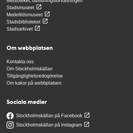
Medioteket, utbildningsförvaltningen
Stadsmuseet
Medeltidsmuseet
Stadsbiblioteket
Stadsarkivet
Om webbplatsen
Kontakta oss
Om Stockholmskällan
Tillgänglighetsredogörelse
Om kakor på webbplatsen
Sociala medier
Stockholmskällan på Facebook
Stockholmskällan på Instagram