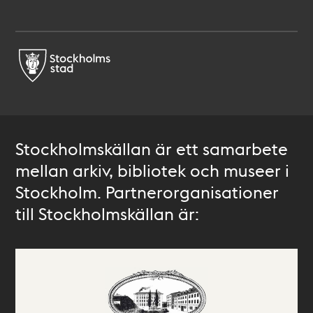
Stockholmskällan är ett samarbete
mellan arkiv, bibliotek och museer i
Stockholm. Partnerorganisationer
till Stockholmskällan är: