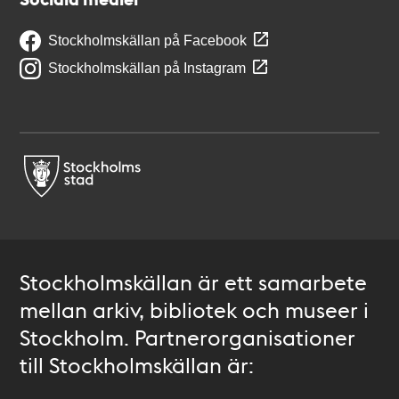
Stockholmskällan på Facebook
Stockholmskällan på Instagram
Stockholmskällan är ett samarbete
mellan arkiv, bibliotek och museer i
Stockholm. Partnerorganisationer
till Stockholmskällan är: