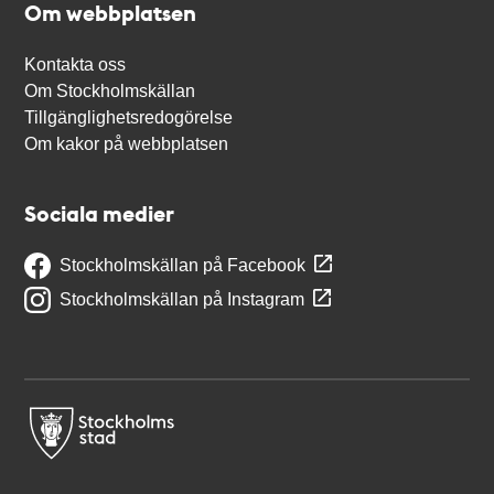
Om webbplatsen
Kontakta oss
Om Stockholmskällan
Tillgänglighetsredogörelse
Om kakor på webbplatsen
Sociala medier
Stockholmskällan på Facebook
Stockholmskällan på Instagram