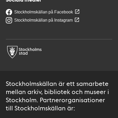
Stockholmskällan på Facebook
Stockholmskällan på Instagram
Stockholmskällan är ett samarbete
mellan arkiv, bibliotek och museer i
Stockholm. Partnerorganisationer
till Stockholmskällan är: