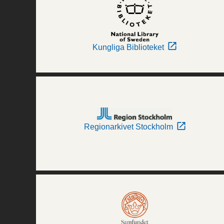
Kungliga Biblioteket
Regionarkivet Stockholm