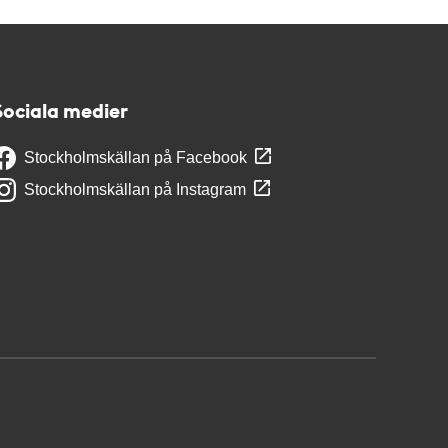
Sociala medier
Stockholmskällan på Facebook
Stockholmskällan på Instagram