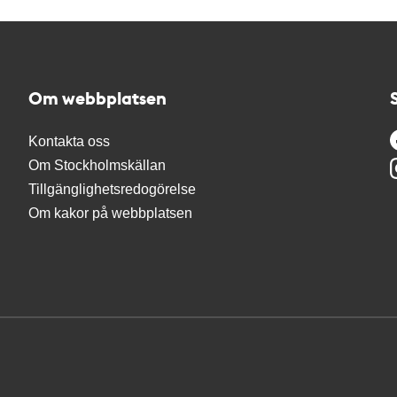
Om webbplatsen
Kontakta oss
Om Stockholmskällan
Tillgänglighetsredogörelse
Om kakor på webbplatsen