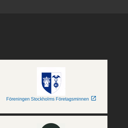
Föreningen Stockholms Företagsminnen