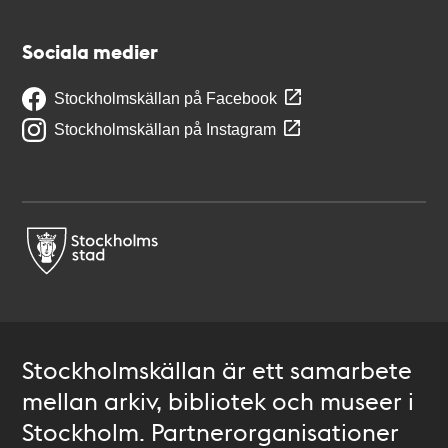
Sociala medier
Stockholmskällan på Facebook
Stockholmskällan på Instagram
Stockholmskällan är ett samarbete
mellan arkiv, bibliotek och museer i
Stockholm. Partnerorganisationer