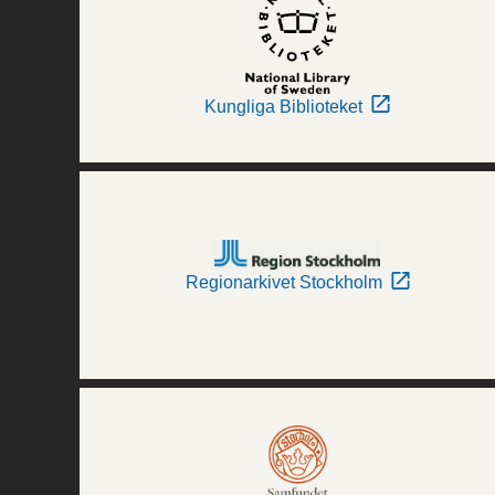
Kungliga Biblioteket
Regionarkivet Stockholm