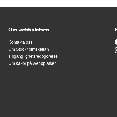
Om webbplatsen
Kontakta oss
Om Stockholmskällan
Tillgänglighetsredogörelse
Om kakor på webbplatsen