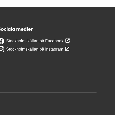
Sociala medier
Stockholmskällan på Facebook
Stockholmskällan på Instagram