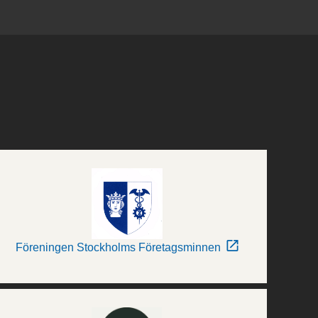
Föreningen Stockholms Företagsminnen