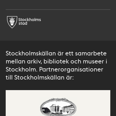
Stockholmskällan är ett samarbete
mellan arkiv, bibliotek och museer i
Stockholm. Partnerorganisationer
till Stockholmskällan är: