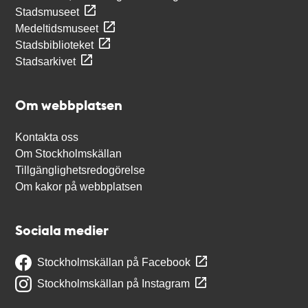
Stadsmuseet
Medeltidsmuseet
Stadsbiblioteket
Stadsarkivet
Om webbplatsen
Kontakta oss
Om Stockholmskällan
Tillgänglighetsredogörelse
Om kakor på webbplatsen
Sociala medier
Stockholmskällan på Facebook
Stockholmskällan på Instagram