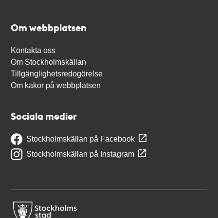
Om webbplatsen
Kontakta oss
Om Stockholmskällan
Tillgänglighetsredogörelse
Om kakor på webbplatsen
Sociala medier
Stockholmskällan på Facebook
Stockholmskällan på Instagram