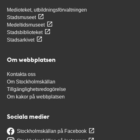
Medioteket, utbildningsförvaltningen
Stadsmuseet
Medeltidsmuseet
Stadsbiblioteket
Stadsarkivet
Om webbplatsen
Kontakta oss
Om Stockholmskällan
Tillgänglighetsredogörelse
Om kakor på webbplatsen
Sociala medier
Stockholmskällan på Facebook