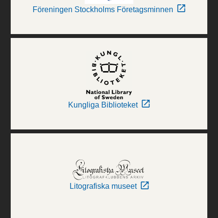
Föreningen Stockholms Företagsminnen
Kungliga Biblioteket
Litografiska museet