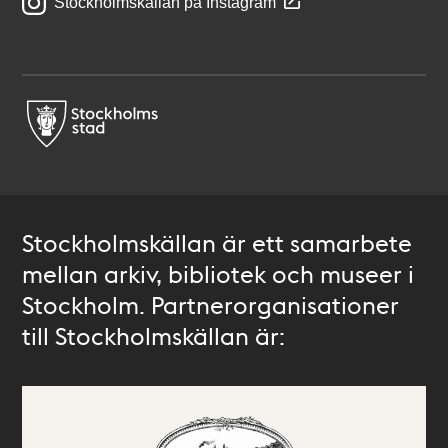
Stockholmskällan på Instagram
Stockholmskällan är ett samarbete
mellan arkiv, bibliotek och museer i
Stockholm. Partnerorganisationer
till Stockholmskällan är: