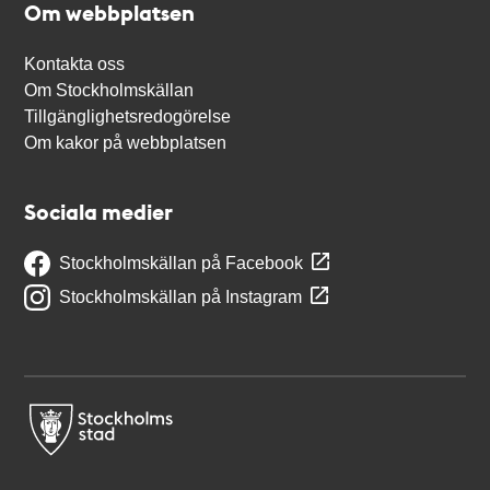
Om webbplatsen
Kontakta oss
Om Stockholmskällan
Tillgänglighetsredogörelse
Om kakor på webbplatsen
Sociala medier
Stockholmskällan på Facebook
Stockholmskällan på Instagram