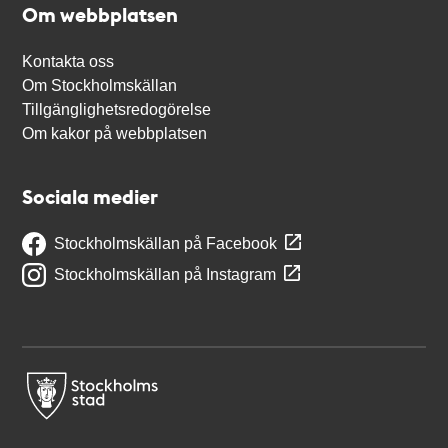
Om webbplatsen
Kontakta oss
Om Stockholmskällan
Tillgänglighetsredogörelse
Om kakor på webbplatsen
Sociala medier
Stockholmskällan på Facebook
Stockholmskällan på Instagram