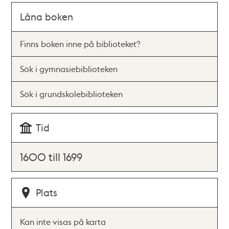
Låna boken
Finns boken inne på biblioteket?
Sök i gymnasiebiblioteken
Sök i grundskolebiblioteken
Tid
1600 till 1699
Plats
Kan inte visas på karta