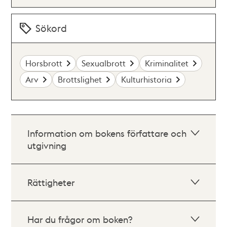
Sökord
Horsbrott
Sexualbrott
Kriminalitet
Arv
Brottslighet
Kulturhistoria
Information om bokens författare och
utgivning
Rättigheter
Har du frågor om boken?