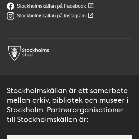
Stockholmskällan på Facebook
Stockholmskällan på Instagram
Stockholmskällan är ett samarbete
mellan arkiv, bibliotek och museer i
Stockholm. Partnerorganisationer
till Stockholmskällan är: