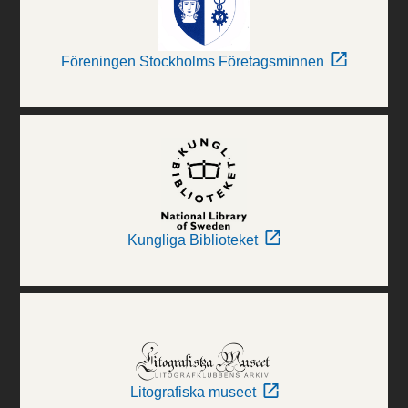
Föreningen Stockholms Företagsminnen
Kungliga Biblioteket
Litografiska museet