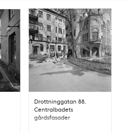
Drottninggatan 88.
Centralbadets
gårdsfasader