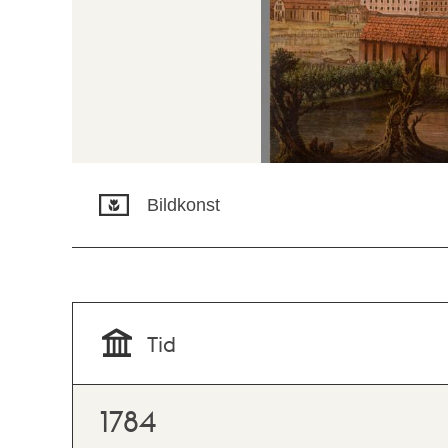
Bildkonst
Tid
1784