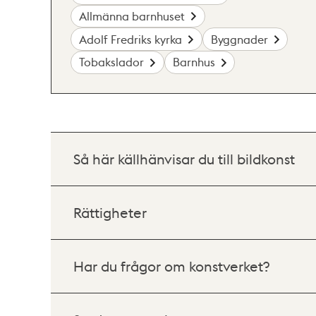
Allmänna barnhuset
Adolf Fredriks kyrka
Byggnader
Tobakslador
Barnhus
Så här källhänvisar du till bildkonst
Rättigheter
Har du frågor om konstverket?