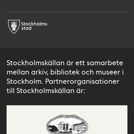
Stockholmskällan är ett samarbete
mellan arkiv, bibliotek och museer i
Stockholm. Partnerorganisationer
till Stockholmskällan är: