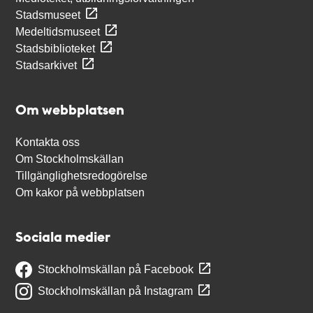
Stadsmuseet
Medeltidsmuseet
Stadsbiblioteket
Stadsarkivet
Om webbplatsen
Kontakta oss
Om Stockholmskällan
Tillgänglighetsredogörelse
Om kakor på webbplatsen
Sociala medier
Stockholmskällan på Facebook
Stockholmskällan på Instagram