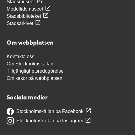
Stadsmuseet
Medeltidsmuseet
Stadsbiblioteket
Stadsarkivet
Om webbplatsen
Kontakta oss
Om Stockholmskällan
Tillgänglighetsredogörelse
Om kakor på webbplatsen
Sociala medier
Stockholmskällan på Facebook
Stockholmskällan på Instagram