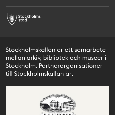
Stockholmskällan är ett samarbete
mellan arkiv, bibliotek och museer i
Stockholm. Partnerorganisationer
till Stockholmskällan är: