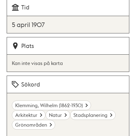
Tid
5 april 1907
Plats
Kan inte visas på karta
Sökord
Klemming, Wilhelm (1862-1930)
Arkitektur
Natur
Stadsplanering
Grönområden