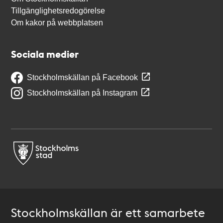
Tillgänglighetsredogörelse
Om kakor på webbplatsen
Sociala medier
Stockholmskällan på Facebook
Stockholmskällan på Instagram
Stockholmskällan är ett samarbete