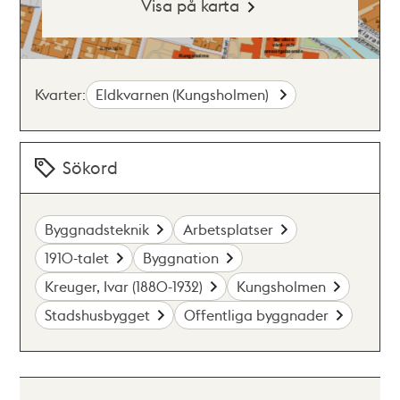
Visa på karta
Kvarter:
Eldkvarnen (Kungsholmen)
Sökord
Byggnadsteknik
Arbetsplatser
1910-talet
Byggnation
Kreuger, Ivar (1880-1932)
Kungsholmen
Stadshusbygget
Offentliga byggnader