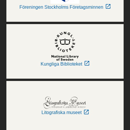
Föreningen Stockholms Företagsminnen
Kungliga Biblioteket
Litografiska museet