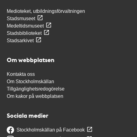
Medioteket, utbildningsförvaltningen
Stadsmuseet
Medeltidsmuseet
Stadsbiblioteket
Stadsarkivet
Om webbplatsen
Kontakta oss
Om Stockholmskällan
Tillgänglighetsredogörelse
Om kakor på webbplatsen
Sociala medier
Stockholmskällan på Facebook