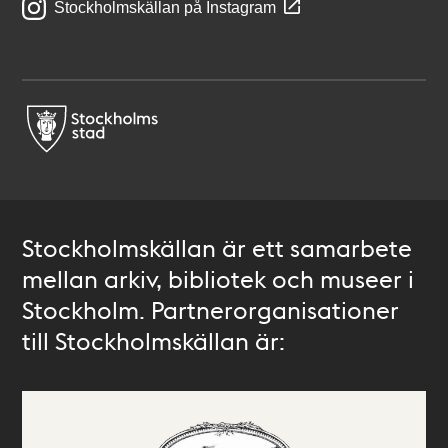
Stockholmskällan på Instagram
Stockholmskällan är ett samarbete
mellan arkiv, bibliotek och museer i
Stockholm. Partnerorganisationer
till Stockholmskällan är: