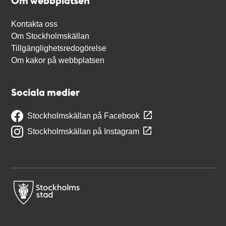
Om webbplatsen
Kontakta oss
Om Stockholmskällan
Tillgänglighetsredogörelse
Om kakor på webbplatsen
Sociala medier
Stockholmskällan på Facebook
Stockholmskällan på Instagram