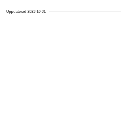
Uppdaterad
2023-10-31