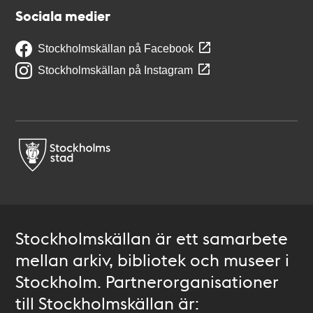
Sociala medier
Stockholmskällan på Facebook
Stockholmskällan på Instagram
Stockholmskällan är ett samarbete
mellan arkiv, bibliotek och museer i
Stockholm. Partnerorganisationer
till Stockholmskällan är: