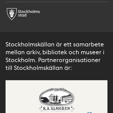
Stockholmskällan är ett samarbete
mellan arkiv, bibliotek och museer i
Stockholm. Partnerorganisationer
till Stockholmskällan är: