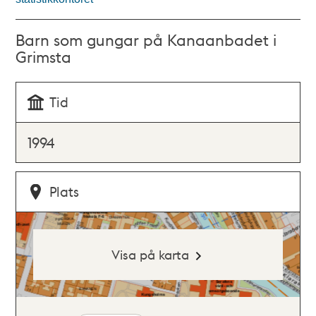
Barn som gungar på Kanaanbadet i
Grimsta
Tid
1994
Plats
Visa på karta