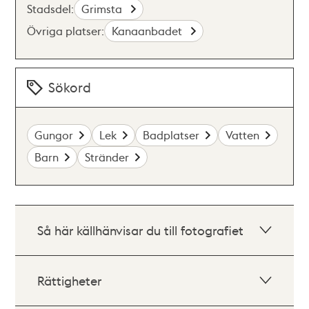
Stadsdel:
Grimsta
Övriga platser:
Kanaanbadet
Sökord
Gungor
Lek
Badplatser
Vatten
Barn
Stränder
Så här källhänvisar du till fotografiet
Rättigheter