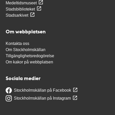
Medeltidsmuseet
Stadsbiblioteket
Stadsarkivet
Om webbplatsen
Kontakta oss
Om Stockholmskällan
Tillgänglighetsredogörelse
Om kakor på webbplatsen
Sociala medier
Stockholmskällan på Facebook
Stockholmskällan på Instagram