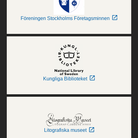
Föreningen Stockholms Företagsminnen
Kungliga Biblioteket
Litografiska museet