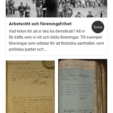
Arbetsrätt och föreningsfrihet
Tema
Vad krävs för att vi ska ha demokrati? Att vi
får träffa vem vi vill och bilda föreningar. Till exempel
föreningar som arbetar för att förändra samhället, som
politiska partier och…