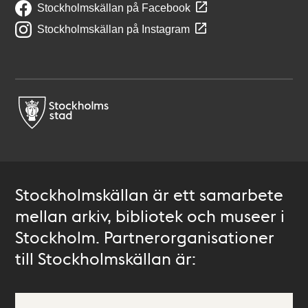
Stockholmskällan på Facebook
Stockholmskällan på Instagram
Stockholmskällan är ett samarbete
mellan arkiv, bibliotek och museer i
Stockholm. Partnerorganisationer
till Stockholmskällan är: