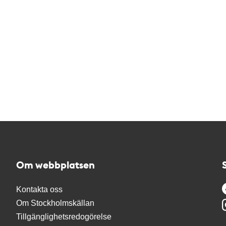
Om webbplatsen
Kontakta oss
Om Stockholmskällan
Tillgänglighetsredogörelse