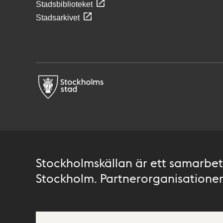
Stadsbiblioteket
Stadsarkivet
Stockholmskällan är ett samarbete
Stockholm. Partnerorganisationer 