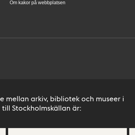
Om kakor på webbplatsen
 mellan arkiv, bibliotek och museer i
till Stockholmskällan är: