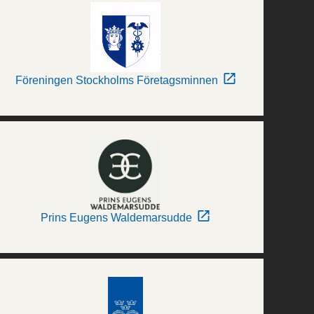
Föreningen Stockholms Företagsminnen
Prins Eugens Waldemarsudde