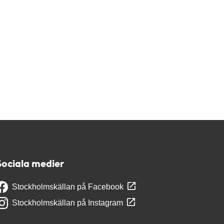
Sociala medier
Stockholmskällan på Facebook
Stockholmskällan på Instagram