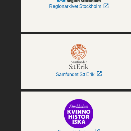
Regionarkivet Stockholm
Samfundet S:t Erik