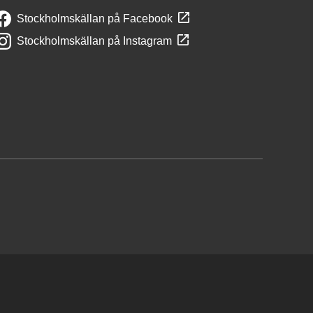
Stockholmskällan på Facebook
Stockholmskällan på Instagram