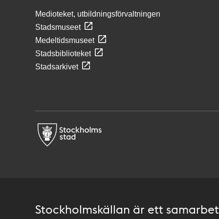
Medioteket, utbildningsförvaltningen
Stadsmuseet
Medeltidsmuseet
Stadsbiblioteket
Stadsarkivet
Stockholmskällan är ett samarbete