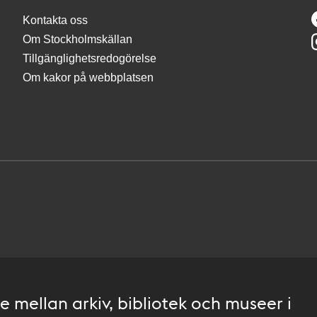
Kontakta oss
Om Stockholmskällan
Tillgänglighetsredogörelse
Om kakor på webbplatsen
 mellan arkiv, bibliotek och museer i