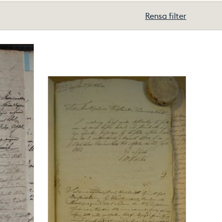
Rensa filter