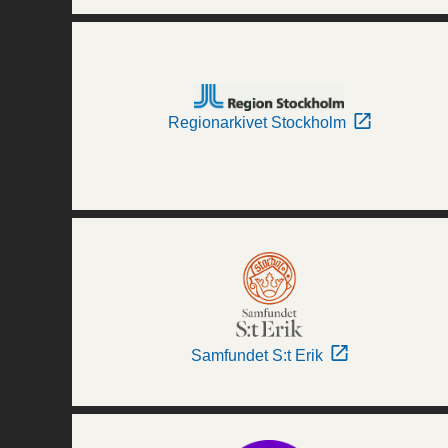
Regionarkivet Stockholm
Samfundet S:t Erik