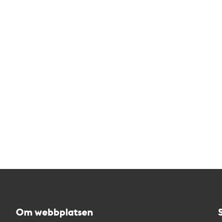
Om webbplatsen