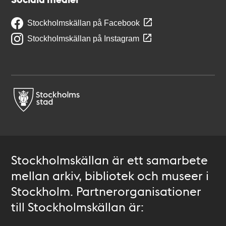
Stockholmskällan på Facebook
Stockholmskällan på Instagram
Stockholmskällan är ett samarbete
mellan arkiv, bibliotek och museer i
Stockholm. Partnerorganisationer
till Stockholmskällan är: