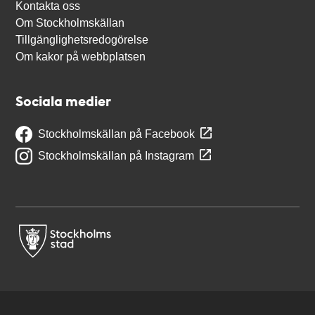
Kontakta oss
Om Stockholmskällan
Tillgänglighetsredogörelse
Om kakor på webbplatsen
Sociala medier
Stockholmskällan på Facebook
Stockholmskällan på Instagram