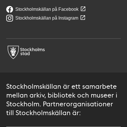
Stockholmskällan på Facebook
Stockholmskällan på Instagram
Stockholmskällan är ett samarbete
mellan arkiv, bibliotek och museer i
Stockholm. Partnerorganisationer
till Stockholmskällan är: