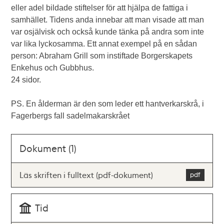
eller adel bildade stiftelser för att hjälpa de fattiga i
samhället. Tidens anda innebar att man visade att man
var osjälvisk och också kunde tänka på andra som inte
var lika lyckosamma. Ett annat exempel på en sådan
person: Abraham Grill som instiftade Borgerskapets
Enkehus och Gubbhus.
24 sidor.
PS. En ålderman är den som leder ett hantverkarskrå, i
Fagerbergs fall sadelmakarskrået
Dokument (1)
Läs skriften i fulltext (pdf-dokument)
Tid