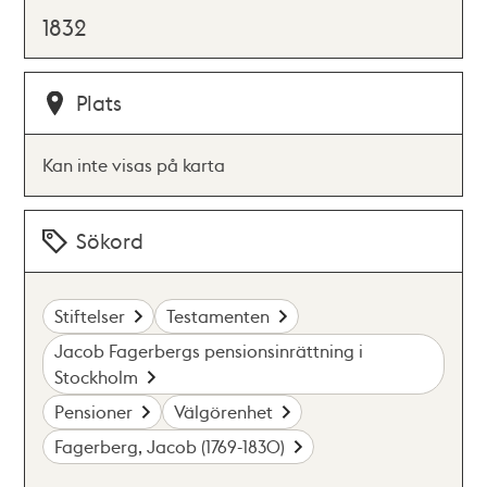
1832
Plats
Kan inte visas på karta
Sökord
Stiftelser
Testamenten
Jacob Fagerbergs pensionsinrättning i
Stockholm
Pensioner
Välgörenhet
Fagerberg, Jacob (1769-1830)