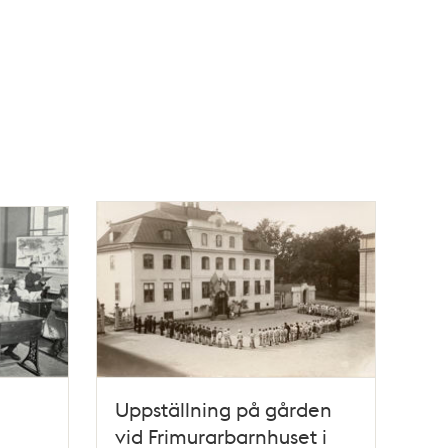
Uppställning på gården
vid Frimurarbarnhuset i