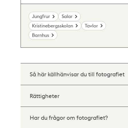
Jungfrur
Salar
Kristinebergsskolan
Tavlor
Barnhus
Så här källhänvisar du till fotografiet
Rättigheter
Har du frågor om fotografiet?