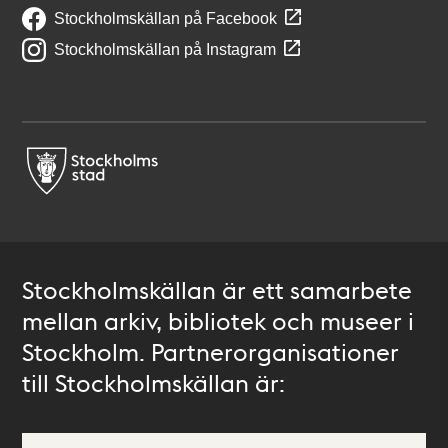
Stockholmskällan på Facebook
Stockholmskällan på Instagram
Stockholmskällan är ett samarbete
mellan arkiv, bibliotek och museer i
Stockholm. Partnerorganisationer
till Stockholmskällan är: