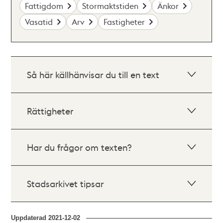
Fattigdom
Stormaktstiden
Änkor
Vasatid
Arv
Fastigheter
Så här källhänvisar du till en text
Rättigheter
Har du frågor om texten?
Stadsarkivet tipsar
Uppdaterad
2021-12-02