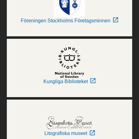
Föreningen Stockholms Företagsminnen
Kungliga Biblioteket
Litografiska museet