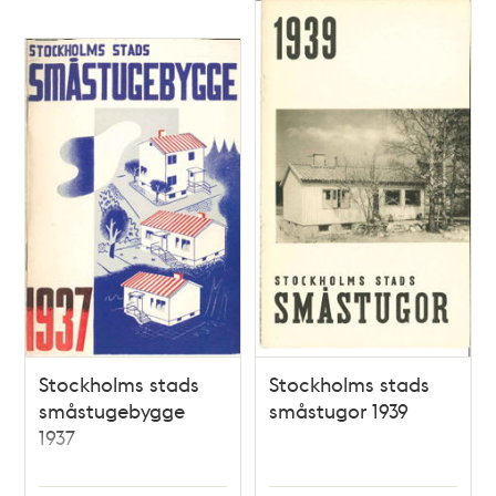
Stockholms stads
Stockholms stads
småstugebygge
småstugor 1939
1937