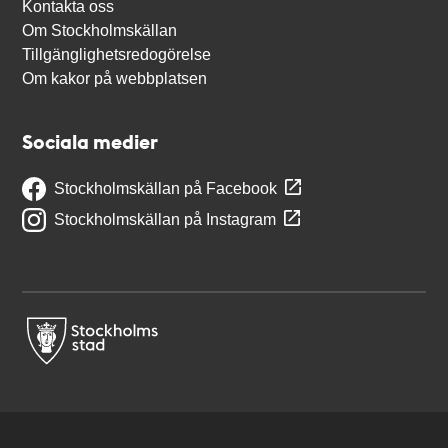
Kontakta oss
Om Stockholmskällan
Tillgänglighetsredogörelse
Om kakor på webbplatsen
Sociala medier
Stockholmskällan på Facebook
Stockholmskällan på Instagram