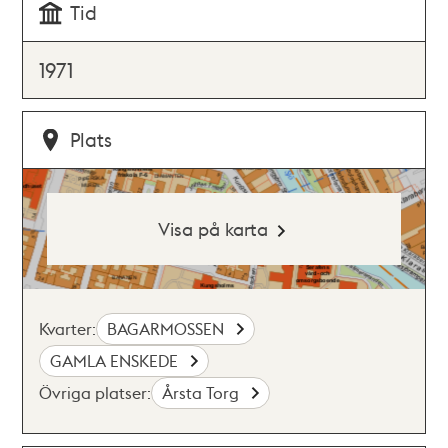
Tid
1971
Plats
Visa på karta
Kvarter:
BAGARMOSSEN
GAMLA ENSKEDE
Övriga platser:
Årsta Torg