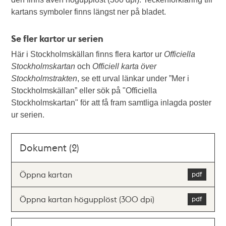
kartans symboler finns längst ner på bladet.
Se fler kartor ur serien
Här i Stockholmskällan finns flera kartor ur
Officiella
Stockholmskartan
och
Officiell karta över
Stockholmstrakten
, se ett urval länkar under ”Mer i
Stockholmskällan” eller sök på "Officiella
Stockholmskartan" för att få fram samtliga inlagda poster
ur serien.
Dokument (2)
Öppna kartan
Öppna kartan högupplöst (300 dpi)