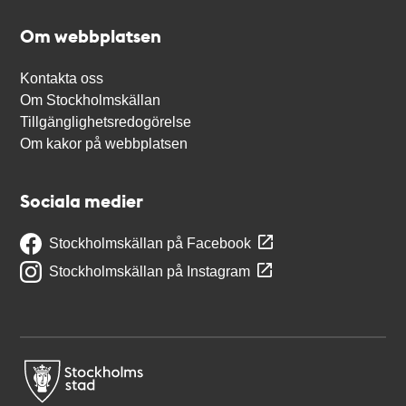
Om webbplatsen
Kontakta oss
Om Stockholmskällan
Tillgänglighetsredogörelse
Om kakor på webbplatsen
Sociala medier
Stockholmskällan på Facebook
Stockholmskällan på Instagram