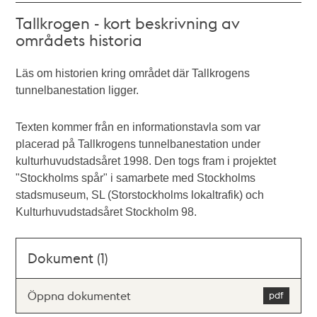
Tallkrogen - kort beskrivning av
områdets historia
Läs om historien kring området där Tallkrogens
tunnelbanestation ligger.
Texten kommer från en informationstavla som var
placerad på Tallkrogens tunnelbanestation under
kulturhuvudstadsåret 1998. Den togs fram i projektet
"Stockholms spår" i samarbete med Stockholms
stadsmuseum, SL (Storstockholms lokaltrafik) och
Kulturhuvudstadsåret Stockholm 98.
Dokument (1)
Öppna dokumentet