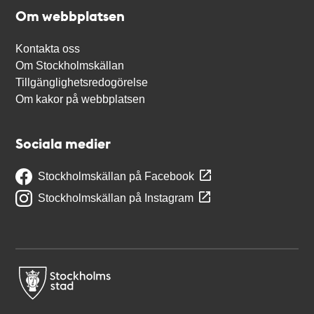
Om webbplatsen
Kontakta oss
Om Stockholmskällan
Tillgänglighetsredogörelse
Om kakor på webbplatsen
Sociala medier
Stockholmskällan på Facebook
Stockholmskällan på Instagram