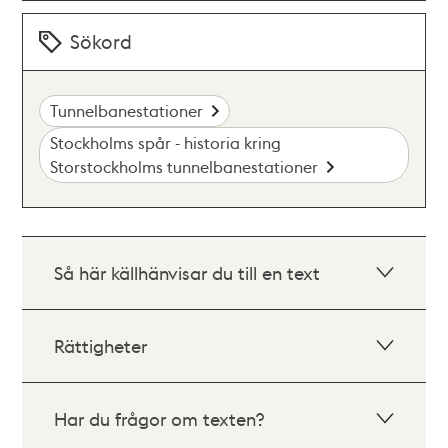
Sökord
Tunnelbanestationer
Stockholms spår - historia kring
Storstockholms tunnelbanestationer
Så här källhänvisar du till en text
Rättigheter
Har du frågor om texten?