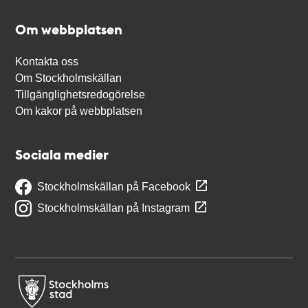
Om webbplatsen
Kontakta oss
Om Stockholmskällan
Tillgänglighetsredogörelse
Om kakor på webbplatsen
Sociala medier
Stockholmskällan på Facebook
Stockholmskällan på Instagram