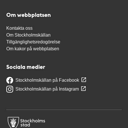
Om webbplatsen
Kontakta oss
Om Stockholmskällan
Tillgänglighetsredogörelse
Om kakor på webbplatsen
Sociala medier
Stockholmskällan på Facebook
Stockholmskällan på Instagram