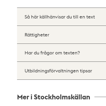
Så här källhänvisar du till en text
Rättigheter
Har du frågor om texten?
Utbildningsförvaltningen tipsar
Mer i Stockholmskällan