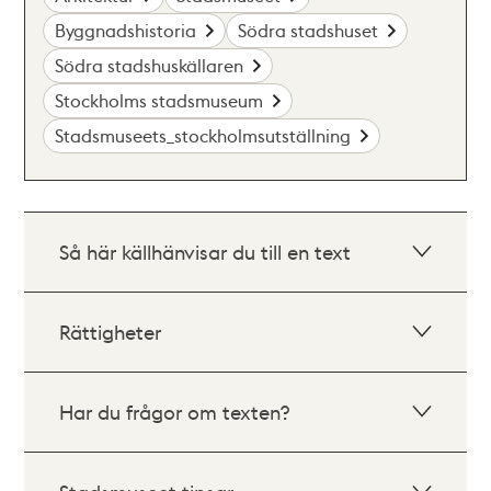
Byggnadshistoria
Södra stadshuset
Södra stadshuskällaren
Stockholms stadsmuseum
Stadsmuseets_stockholmsutställning
Så här källhänvisar du till en text
Rättigheter
Har du frågor om texten?