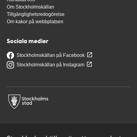
Om Stockholmskällan
Tillgänglighetsredogörelse
Om kakor på webbplatsen
Sociala medier
Stockholmskällan på Facebook
Stockholmskällan på Instagram