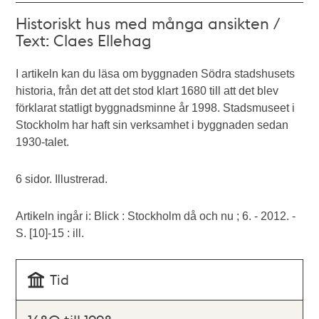
Historiskt hus med många ansikten /
Text: Claes Ellehag
I artikeln kan du läsa om byggnaden Södra stadshusets
historia, från det att det stod klart 1680 till att det blev
förklarat statligt byggnadsminne år 1998. Stadsmuseet i
Stockholm har haft sin verksamhet i byggnaden sedan
1930-talet.
6 sidor. Illustrerad.
Artikeln ingår i: Blick : Stockholm då och nu ; 6. - 2012. -
S. [10]-15 : ill.
Tid