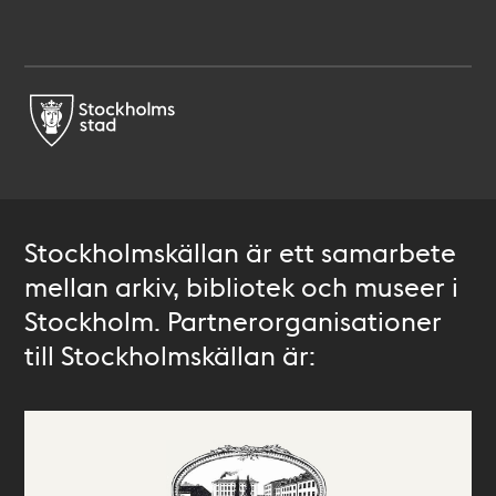
Stockholmskällan är ett samarbete
mellan arkiv, bibliotek och museer i
Stockholm. Partnerorganisationer
till Stockholmskällan är: