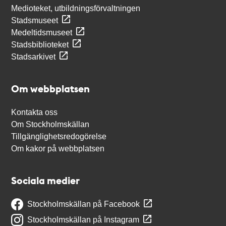
Medioteket, utbildningsförvaltningen
Stadsmuseet
Medeltidsmuseet
Stadsbiblioteket
Stadsarkivet
Om webbplatsen
Kontakta oss
Om Stockholmskällan
Tillgänglighetsredogörelse
Om kakor på webbplatsen
Sociala medier
Stockholmskällan på Facebook
Stockholmskällan på Instagram