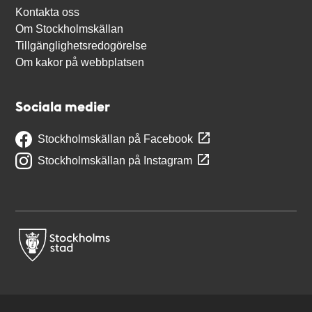
Kontakta oss
Om Stockholmskällan
Tillgänglighetsredogörelse
Om kakor på webbplatsen
Sociala medier
Stockholmskällan på Facebook
Stockholmskällan på Instagram